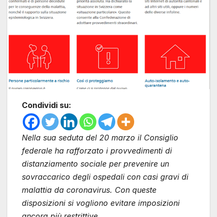
Condividi su:
Nella sua seduta del 20 marzo il Consiglio
federale ha rafforzato i provvedimenti di
distanziamento sociale per prevenire un
sovraccarico degli ospedali con casi gravi di
malattia da coronavirus. Con queste
disposizioni si vogliono evitare imposizioni
ancora più restrittive.