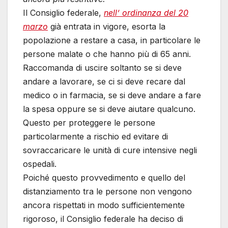
Il Consiglio federale,
nell’ ordinanza del 20
marzo
già entrata in vigore, esorta la
popolazione a restare a casa, in particolare le
persone malate o che hanno più di 65 anni.
Raccomanda di uscire soltanto se si deve
andare a lavorare, se ci si deve recare dal
medico o in farmacia, se si deve andare a fare
la spesa oppure se si deve aiutare qualcuno.
Questo per proteggere le persone
particolarmente a rischio ed evitare di
sovraccaricare le unità di cure intensive negli
ospedali.
Poiché questo provvedimento e quello del
distanziamento tra le persone non vengono
ancora rispettati in modo sufficientemente
rigoroso, il Consiglio federale ha deciso di