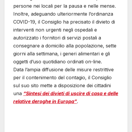
persone nei locali per la pausa e nelle mense.
Inoltre, adeguando ulteriormente l’ordinanza
COVID-19, il Consiglio ha precisato il divieto di
interventi non urgenti negli ospedali e
autorizzato i fornitori di servizi postali a
consegnare a domicilio alla popolazione, sette
giorni alla settimana, i generi alimentari e gli
oggetti d’uso quotidiano ordinati on-line.
Data l’ampia diffusione delle misure restrittive
per il contenimento del contagio, il Consiglio
sul suo sito mette a disposizione dei cittadini
una
“Sintesi dei divieti di uscire di casa e delle
relative deroghe in Europa”
.