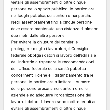
vietare gli assembramenti di oltre cinque
persone nello spazio pubblico, in particolare
nei luoghi pubblici, sui sentieri e nei parchi.
Negli assembramenti fino a cinque persone
deve essere mantenuta una distanza di almeno
due metri dalle altre persone.
Per evitare la chiusura dei cantieri e
proteggere meglio i lavoratori, il Consiglio
federale obbliga i datori di lavoro dell’edilizia e
dell’industria a rispettare le raccomandazioni
dell’Ufficio federale della sanità pubblica
concernenti l’igiene e il distanziamento tra le
persone, in particolare a limitare il numero
delle persone presenti nei cantieri o nelle
aziende e ad adeguare l’organizzazione del
lavoro. I datori di lavoro sono inoltre tenuti ad
evitare gli assembramenti di oltre cinque