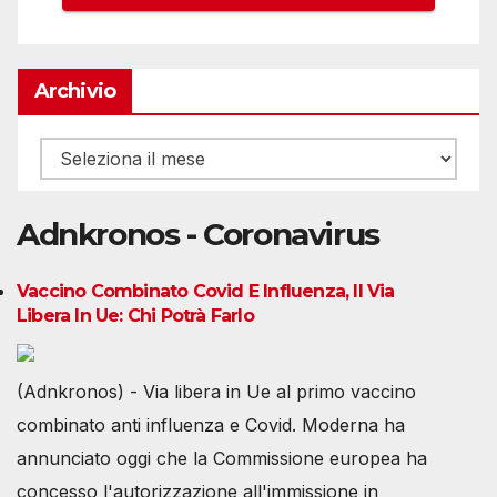
Archivio
Archivio
Adnkronos - Coronavirus
Vaccino Combinato Covid E Influenza, Il Via
Libera In Ue: Chi Potrà Farlo
(Adnkronos) - Via libera in Ue al primo vaccino
combinato anti influenza e Covid. Moderna ha
annunciato oggi che la Commissione europea ha
concesso l'autorizzazione all'immissione in