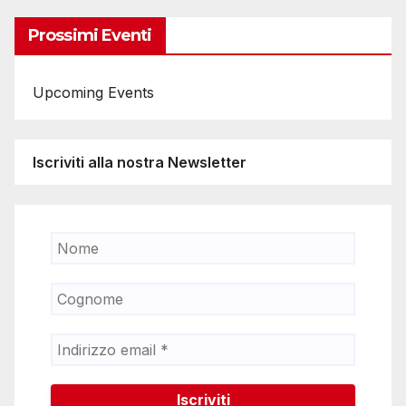
Prossimi Eventi
Upcoming Events
Iscriviti alla nostra Newsletter