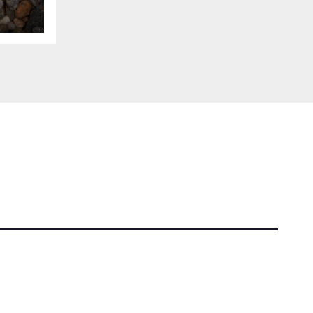
Tutti i diritti riservati