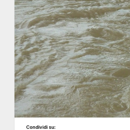
Condividi su: