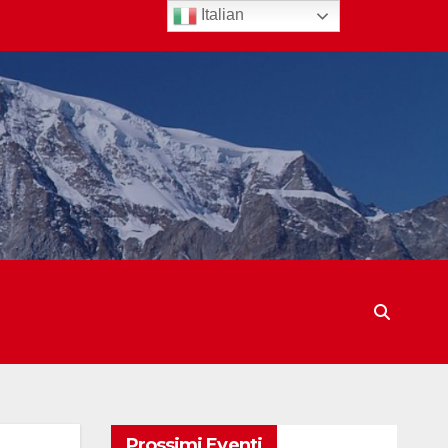
Italian
Prossimi Eventi