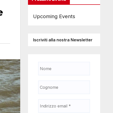
e
Upcoming Events
Iscriviti alla nostra Newsletter