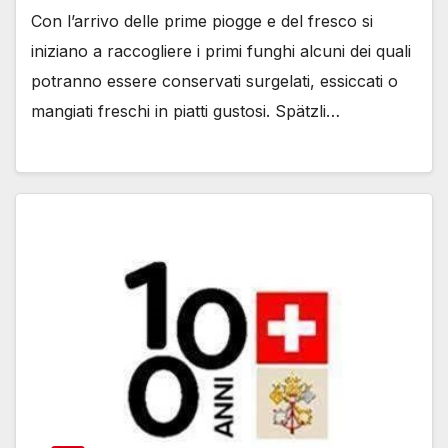
Con l’arrivo delle prime piogge e del fresco si
iniziano a raccogliere i primi funghi alcuni dei quali
potranno essere conservati surgelati, essiccati o
mangiati freschi in piatti gustosi. Spätzli…