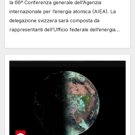
la 66ª Conferenza generale dell’Agenzia
internazionale per l’energia atomica (AIEA). La
delegazione svizzera sarà composta da
rappresentanti dell’Ufficio federale dell’energia…