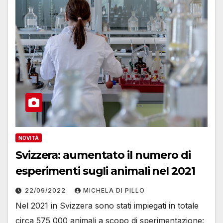
NOVITÀ
Svizzera: aumentato il numero di
esperimenti sugli animali nel 2021
22/09/2022
MICHELA DI PILLO
Nel 2021 in Svizzera sono stati impiegati in totale
circa 575 000 animali a scopo di sperimentazione: