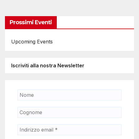
degli
articoli
Prossimi Eventi
Upcoming Events
Iscriviti alla nostra Newsletter