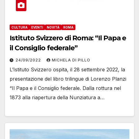
CULTURA
EVENTI
NOVITÀ
ROMA
Istituto Svizzero di Roma: “Il Papa e
il Consiglio federale”
24/09/2022
MICHELA DI PILLO
L’Istituto Svizzero ospita, il 28 settembre 2022, la
presentazione del libro trilingue di Lorenzo Planzi
“Il Papa e il Consiglio federale. Dalla rottura nel
1873 alla riapertura della Nunziatura a…