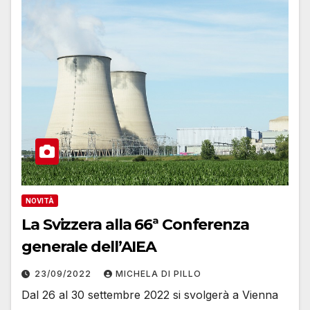
NOVITÀ
La Svizzera alla 66ª Conferenza
generale dell’AIEA
23/09/2022
MICHELA DI PILLO
Dal 26 al 30 settembre 2022 si svolgerà a Vienna