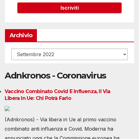
Archivio
Archivio
Adnkronos - Coronavirus
Vaccino Combinato Covid E Influenza, Il Via
Libera In Ue: Chi Potrà Farlo
(Adnkronos) - Via libera in Ue al primo vaccino
combinato anti influenza e Covid. Moderna ha
annunciato oggi che la Commissione europea ha