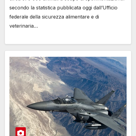
secondo la statistica pubblicata oggi dallʼUfficio
federale della sicurezza alimentare e di
veterinaria…