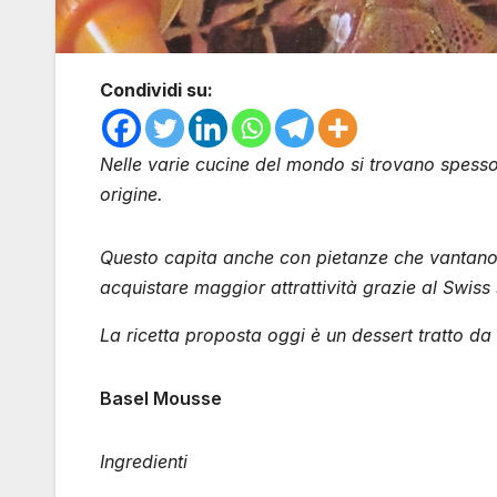
Condividi su:
Nelle varie cucine del mondo si trovano spesso
origine.
Questo capita anche con pietanze che vantano
acquistare maggior attrattività grazie al Swiss
La ricetta proposta oggi è un dessert tratto da u
Basel Mousse
Ingredienti