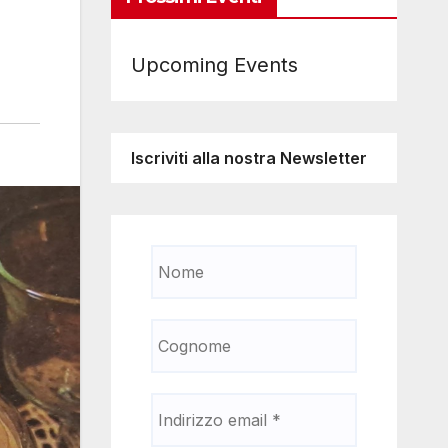
Upcoming Events
Iscriviti alla nostra Newsletter