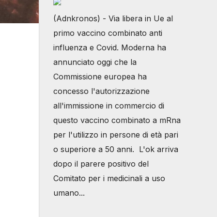
(Adnkronos) - Via libera in Ue al
primo vaccino combinato anti
influenza e Covid. Moderna ha
annunciato oggi che la
Commissione europea ha
concesso l'autorizzazione
all'immissione in commercio di
questo vaccino combinato a mRna
per l'utilizzo in persone di età pari
o superiore a 50 anni. L'ok arriva
dopo il parere positivo del
Comitato per i medicinali a uso
umano...