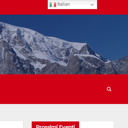
Italian
Prossimi Eventi