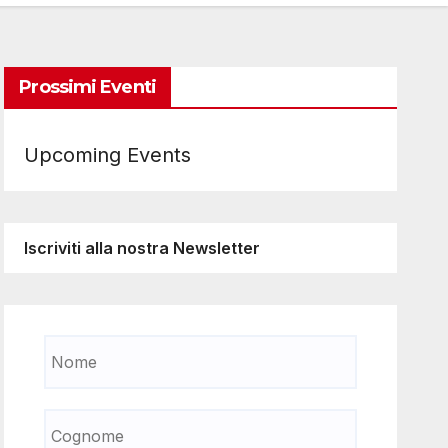
Prossimi Eventi
Upcoming Events
Iscriviti alla nostra Newsletter