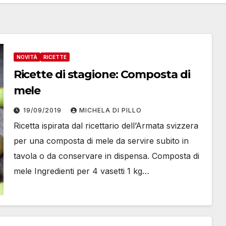
NOVITÀ
RICETTE
Ricette di stagione: Composta di
mele
19/09/2019
MICHELA DI PILLO
Ricetta ispirata dal ricettario dell’Armata svizzera
per una composta di mele da servire subito in
tavola o da conservare in dispensa. Composta di
mele Ingredienti per 4 vasetti 1 kg…