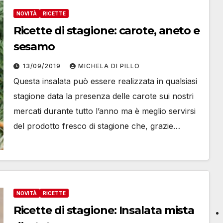
NOVITÀ
RICETTE
Ricette di stagione: carote, aneto e
sesamo
13/09/2019
MICHELA DI PILLO
Questa insalata può essere realizzata in qualsiasi
stagione data la presenza delle carote sui nostri
mercati durante tutto l’anno ma è meglio servirsi
del prodotto fresco di stagione che, grazie…
NOVITÀ
RICETTE
Ricette di stagione: Insalata mista