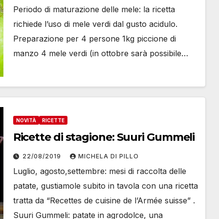
Periodo di maturazione delle mele: la ricetta
richiede l’uso di mele verdi dal gusto acidulo.
Preparazione per 4 persone 1kg piccione di
manzo 4 mele verdi (in ottobre sarà possibile…
NOVITÀ
RICETTE
Ricette di stagione: Suuri Gummeli
22/08/2019
MICHELA DI PILLO
Luglio, agosto,settembre: mesi di raccolta delle
patate, gustiamole subito in tavola con una ricetta
tratta da “Recettes de cuisine de l’Armée suisse” .
Suuri Gummeli: patate in agrodolce, una