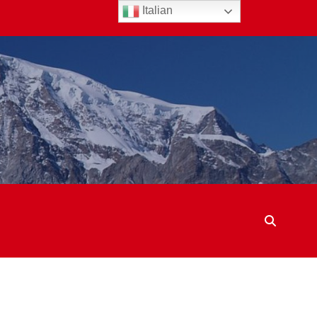
Italian