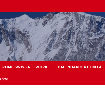
ROME SWISS NETWORK
CALENDARIO ATTIVITÀ
2026