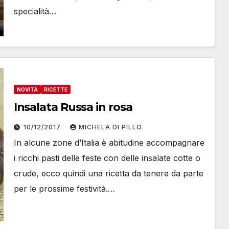
specialità…
NOVITÀ
RICETTE
Insalata Russa in rosa
10/12/2017
MICHELA DI PILLO
In alcune zone d’Italia è abitudine accompagnare
i ricchi pasti delle feste con delle insalate cotte o
crude, ecco quindi una ricetta da tenere da parte
per le prossime festività.…