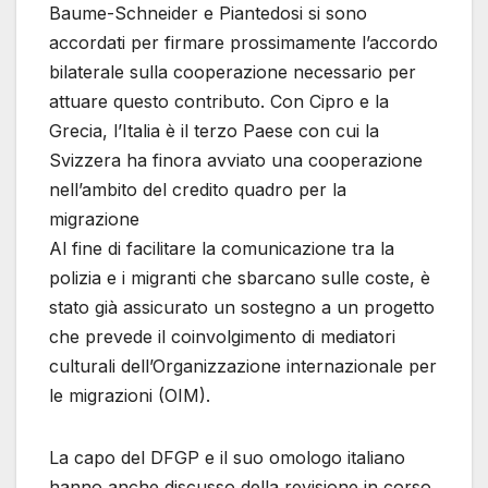
Baume-Schneider e Piantedosi si sono
accordati per firmare prossimamente l’accordo
bilaterale sulla cooperazione necessario per
attuare questo contributo. Con Cipro e la
Grecia, l’Italia è il terzo Paese con cui la
Svizzera ha finora avviato una cooperazione
nell’ambito del credito quadro per la
migrazione
Al fine di facilitare la comunicazione tra la
polizia e i migranti che sbarcano sulle coste, è
stato già assicurato un sostegno a un progetto
che prevede il coinvolgimento di mediatori
culturali dell’Organizzazione internazionale per
le migrazioni (OIM).
La capo del DFGP e il suo omologo italiano
hanno anche discusso della revisione in corso