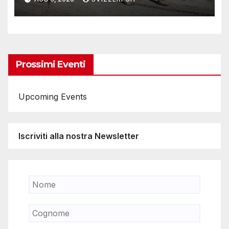
lavoro
Prossimi Eventi
Upcoming Events
Iscriviti alla nostra Newsletter