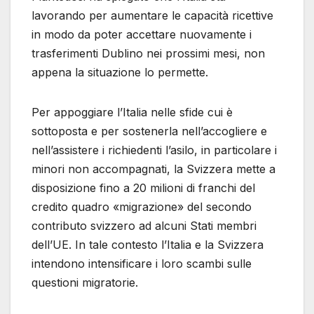
lavorando per aumentare le capacità ricettive
in modo da poter accettare nuovamente i
trasferimenti Dublino nei prossimi mesi, non
appena la situazione lo permette.
Per appoggiare l’Italia nelle sfide cui è
sottoposta e per sostenerla nell’accogliere e
nell’assistere i richiedenti l’asilo, in particolare i
minori non accompagnati, la Svizzera mette a
disposizione fino a 20 milioni di franchi del
credito quadro «migrazione» del secondo
contributo svizzero ad alcuni Stati membri
dell’UE. In tale contesto l’Italia e la Svizzera
intendono intensificare i loro scambi sulle
questioni migratorie.