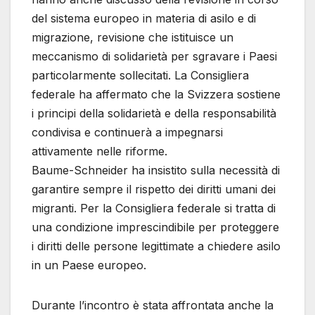
del sistema europeo in materia di asilo e di
migrazione, revisione che istituisce un
meccanismo di solidarietà per sgravare i Paesi
particolarmente sollecitati. La Consigliera
federale ha affermato che la Svizzera sostiene
i principi della solidarietà e della responsabilità
condivisa e continuerà a impegnarsi
attivamente nelle riforme.
Baume-Schneider ha insistito sulla necessità di
garantire sempre il rispetto dei diritti umani dei
migranti. Per la Consigliera federale si tratta di
una condizione imprescindibile per proteggere
i diritti delle persone legittimate a chiedere asilo
in un Paese europeo.
Durante l’incontro è stata affrontata anche la