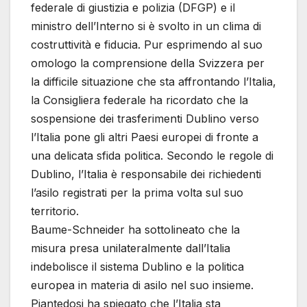
federale di giustizia e polizia (DFGP) e il
ministro dell’Interno si è svolto in un clima di
costruttività e fiducia. Pur esprimendo al suo
omologo la comprensione della Svizzera per
la difficile situazione che sta affrontando l’Italia,
la Consigliera federale ha ricordato che la
sospensione dei trasferimenti Dublino verso
l’Italia pone gli altri Paesi europei di fronte a
una delicata sfida politica. Secondo le regole di
Dublino, l’Italia è responsabile dei richiedenti
l’asilo registrati per la prima volta sul suo
territorio.
Baume-Schneider ha sottolineato che la
misura presa unilateralmente dall’Italia
indebolisce il sistema Dublino e la politica
europea in materia di asilo nel suo insieme.
Piantedosi ha spiegato che l’Italia sta