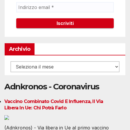
Archivio
Archivio
Adnkronos - Coronavirus
Vaccino Combinato Covid E Influenza, Il Via
Libera In Ue: Chi Potrà Farlo
(Adnkronos) - Via libera in Ue al primo vaccino