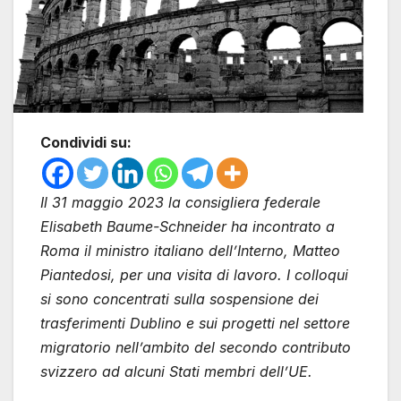
Condividi su:
Il 31 maggio 2023 la consigliera federale
Elisabeth Baume-Schneider ha incontrato a
Roma il ministro italiano dell’Interno, Matteo
Piantedosi, per una visita di lavoro. I colloqui
si sono concentrati sulla sospensione dei
trasferimenti Dublino e sui progetti nel settore
migratorio nell’ambito del secondo contributo
svizzero ad alcuni Stati membri dell’UE.