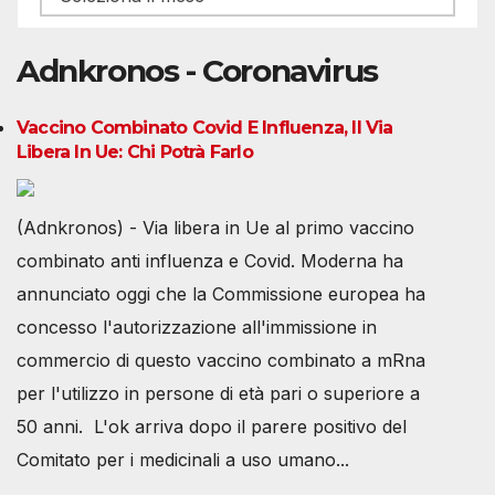
Adnkronos - Coronavirus
Vaccino Combinato Covid E Influenza, Il Via
Libera In Ue: Chi Potrà Farlo
(Adnkronos) - Via libera in Ue al primo vaccino
combinato anti influenza e Covid. Moderna ha
annunciato oggi che la Commissione europea ha
concesso l'autorizzazione all'immissione in
commercio di questo vaccino combinato a mRna
per l'utilizzo in persone di età pari o superiore a
50 anni. L'ok arriva dopo il parere positivo del
Comitato per i medicinali a uso umano...