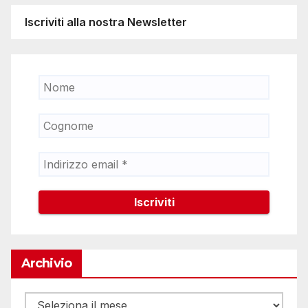
Iscriviti alla nostra Newsletter
Archivio
Archivio