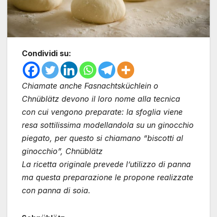
Condividi su:
Chiamate anche Fasnachtsküchlein o
Chnüblätz devono il loro nome alla tecnica
con cui vengono preparate: la sfoglia viene
resa sottilissima modellandola su un ginocchio
piegato, per questo si chiamano “biscotti al
ginocchio”, Chnüblätz
La ricetta originale prevede l’utilizzo di panna
ma questa preparazione le propone realizzate
con panna di soia.