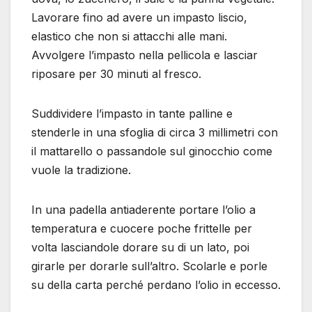
Lavorare fino ad avere un impasto liscio,
elastico che non si attacchi alle mani.
Avvolgere l’impasto nella pellicola e lasciar
riposare per 30 minuti al fresco.
Suddividere l’impasto in tante palline e
stenderle in una sfoglia di circa 3 millimetri con
il mattarello o passandole sul ginocchio come
vuole la tradizione.
In una padella antiaderente portare l’olio a
temperatura e cuocere poche frittelle per
volta lasciandole dorare su di un lato, poi
girarle per dorarle sull’altro. Scolarle e porle
su della carta perché perdano l’olio in eccesso.