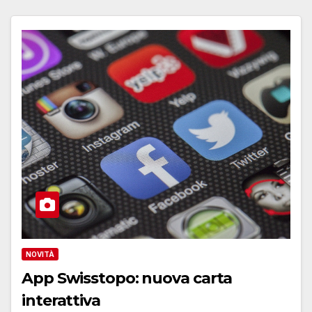
NOVITÀ
App Swisstopo: nuova carta
interattiva