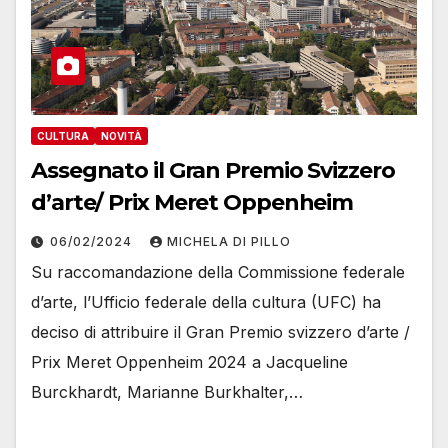
CULTURA
NOVITÀ
Assegnato il Gran Premio Svizzero
d’arte/ Prix Meret Oppenheim
06/02/2024
MICHELA DI PILLO
Su raccomandazione della Commissione federale
d’arte, l’Ufficio federale della cultura (UFC) ha
deciso di attribuire il Gran Premio svizzero d’arte /
Prix Meret Oppenheim 2024 a Jacqueline
Burckhardt, Marianne Burkhalter,…