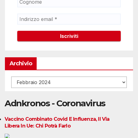
Archivio
Archivio
Adnkronos - Coronavirus
Vaccino Combinato Covid E Influenza, Il Via
Libera In Ue: Chi Potrà Farlo