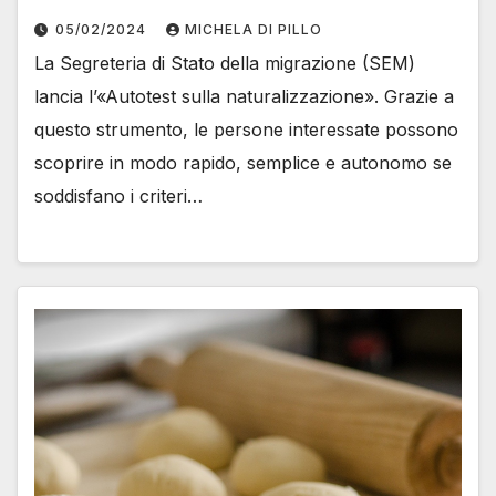
05/02/2024
MICHELA DI PILLO
La Segreteria di Stato della migrazione (SEM)
lancia l’«Autotest sulla naturalizzazione». Grazie a
questo strumento, le persone interessate possono
scoprire in modo rapido, semplice e autonomo se
soddisfano i criteri…