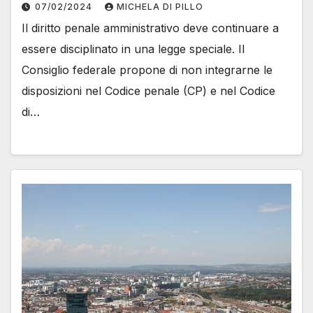
07/02/2024
MICHELA DI PILLO
Il diritto penale amministrativo deve continuare a
essere disciplinato in una legge speciale. Il
Consiglio federale propone di non integrarne le
disposizioni nel Codice penale (CP) e nel Codice
di…