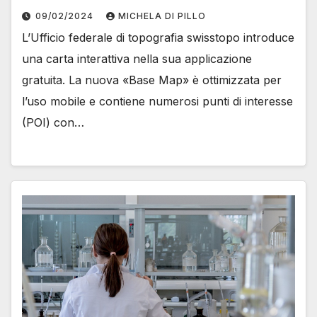
09/02/2024
MICHELA DI PILLO
L’Ufficio federale di topografia swisstopo introduce
una carta interattiva nella sua applicazione
gratuita. La nuova «Base Map» è ottimizzata per
l’uso mobile e contiene numerosi punti di interesse
(POI) con…