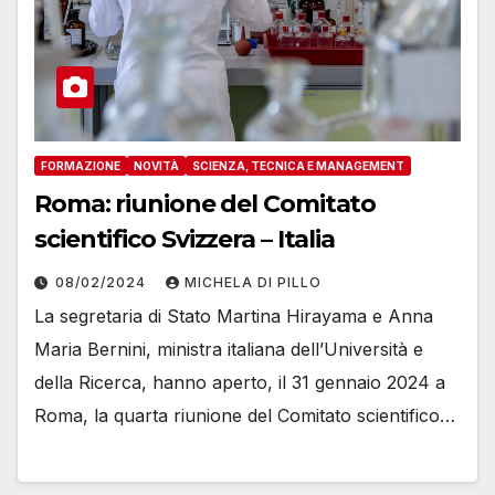
FORMAZIONE
NOVITÀ
SCIENZA, TECNICA E MANAGEMENT
Roma: riunione del Comitato
scientifico Svizzera – Italia
08/02/2024
MICHELA DI PILLO
La segretaria di Stato Martina Hirayama e Anna
Maria Bernini, ministra italiana dell’Università e
della Ricerca, hanno aperto, il 31 gennaio 2024 a
Roma, la quarta riunione del Comitato scientifico…