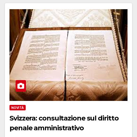
NOVITÀ
Svizzera: consultazione sul diritto
penale amministrativo