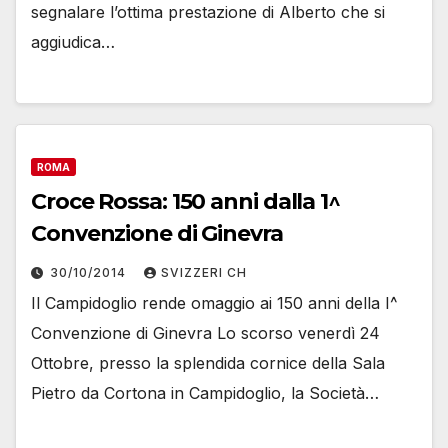
segnalare l’ottima prestazione di Alberto che si
aggiudica…
ROMA
Croce Rossa: 150 anni dalla 1^
Convenzione di Ginevra
30/10/2014
SVIZZERI CH
Il Campidoglio rende omaggio ai 150 anni della I^
Convenzione di Ginevra Lo scorso venerdì 24
Ottobre, presso la splendida cornice della Sala
Pietro da Cortona in Campidoglio, la Società…