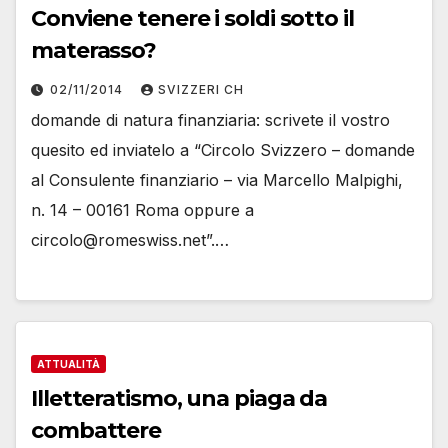
Conviene tenere i soldi sotto il
materasso?
02/11/2014
SVIZZERI CH
domande di natura finanziaria: scrivete il vostro
quesito ed inviatelo a “Circolo Svizzero – domande
al Consulente finanziario – via Marcello Malpighi,
n. 14 – 00161 Roma oppure a
circolo@romeswiss.net”.…
ATTUALITÀ
Illetteratismo, una piaga da
combattere