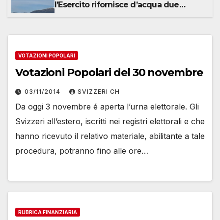
l’Esercito rifornisce d’acqua due
alpeggi
VOTAZIONI POPOLARI
Votazioni Popolari del 30 novembre
03/11/2014
SVIZZERI CH
Da oggi 3 novembre é aperta l’urna elettorale. Gli
Svizzeri all’estero, iscritti nei registri elettorali e che
hanno ricevuto il relativo materiale, abilitante a tale
procedura, potranno fino alle ore…
RUBRICA FINANZIARIA