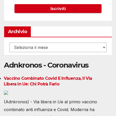
Archivio
Archivio
Adnkronos - Coronavirus
Vaccino Combinato Covid E Influenza, Il Via
Libera In Ue: Chi Potrà Farlo
(Adnkronos) - Via libera in Ue al primo vaccino
combinato anti influenza e Covid. Moderna ha