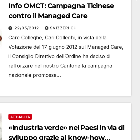
Info OMCT: Campagna Ticinese
contro il Managed Care
22/05/2012
SVIZZERI CH
Care Colleghe, Cari Colleghi, in vista della
Votazione del 17 giugno 2012 sul Managed Care,
il Consiglio Direttivo dell’Ordine ha deciso di
rafforzare nel nostro Cantone la campagna
nazionale promossa…
ATTUALITÀ
«Industria verde» nei Paesi in via di
sviluppo grazie al know-how