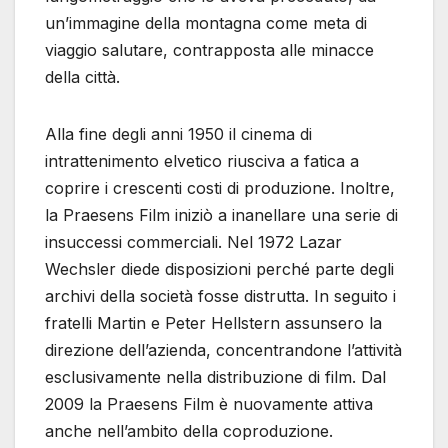
un’immagine della montagna come meta di
viaggio salutare, contrapposta alle minacce
della città.
Alla fine degli anni 1950 il cinema di
intrattenimento elvetico riusciva a fatica a
coprire i crescenti costi di produzione. Inoltre,
la Praesens Film iniziò a inanellare una serie di
insuccessi commerciali. Nel 1972 Lazar
Wechsler diede disposizioni perché parte degli
archivi della società fosse distrutta. In seguito i
fratelli Martin e Peter Hellstern assunsero la
direzione dell’azienda, concentrandone l’attività
esclusivamente nella distribuzione di film. Dal
2009 la Praesens Film è nuovamente attiva
anche nell’ambito della coproduzione.