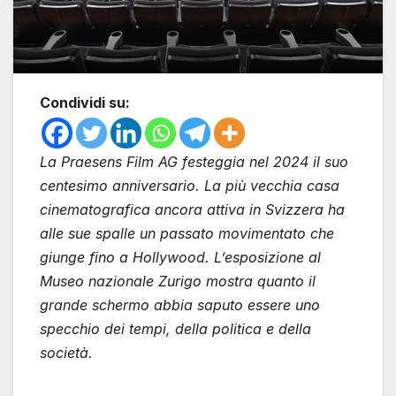
Condividi su:
La Praesens Film AG festeggia nel 2024 il suo
centesimo anniversario. La più vecchia casa
cinematografica ancora attiva in Svizzera ha
alle sue spalle un passato movimentato che
giunge fino a Hollywood. L’esposizione al
Museo nazionale Zurigo mostra quanto il
grande schermo abbia saputo essere uno
specchio dei tempi, della politica e della
società.