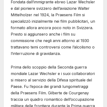
Fondata dall’immigrante ebreo Lazar Wechsler
e dal pioniere svizzero dell’aviazione Walter
Mittelholzer nel 1924, la Praesens Film si
specializzò inizialmente nei film pubblicitari, un
formato allora ancora poco noto in Svizzera.
Presto si aggiunsero anche i film su
commissione che negli anni attorno al 1930
trattavano temi controversi come l’alcolismo o
l’interruzione di gravidanza.
Prima dello scoppio della Seconda guerra
mondiale Lazar Wechsler e i suoi collaboratori
si misero al servizio della Difesa spirituale del
Paese. Fu l’epoca dei grandi lungometraggi
della Praesens Film. Gilberte de Courgenay
traccia un quadro romantico dell’occupazione
militare delle frontiere durante la Prima guerra