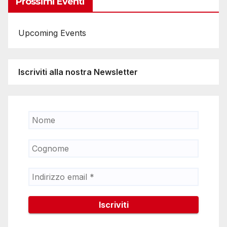
Prossimi Eventi
Upcoming Events
Iscriviti alla nostra Newsletter