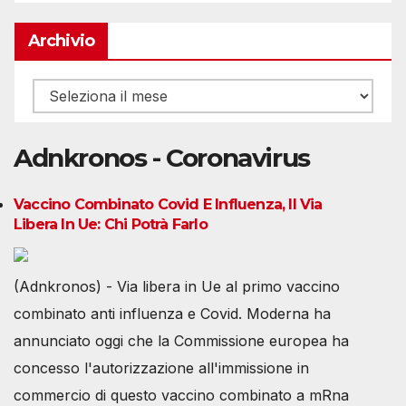
Archivio
Archivio
Adnkronos - Coronavirus
Vaccino Combinato Covid E Influenza, Il Via
Libera In Ue: Chi Potrà Farlo
(Adnkronos) - Via libera in Ue al primo vaccino
combinato anti influenza e Covid. Moderna ha
annunciato oggi che la Commissione europea ha
concesso l'autorizzazione all'immissione in
commercio di questo vaccino combinato a mRna