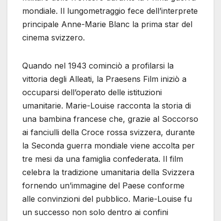
mondiale. Il lungometraggio fece dell’interprete
principale Anne-Marie Blanc la prima star del
cinema svizzero.
Quando nel 1943 cominciò a profilarsi la
vittoria degli Alleati, la Praesens Film iniziò a
occuparsi dell’operato delle istituzioni
umanitarie. Marie-Louise racconta la storia di
una bambina francese che, grazie al Soccorso
ai fanciulli della Croce rossa svizzera, durante
la Seconda guerra mondiale viene accolta per
tre mesi da una famiglia confederata. Il film
celebra la tradizione umanitaria della Svizzera
fornendo un’immagine del Paese conforme
alle convinzioni del pubblico. Marie-Louise fu
un successo non solo dentro ai confini