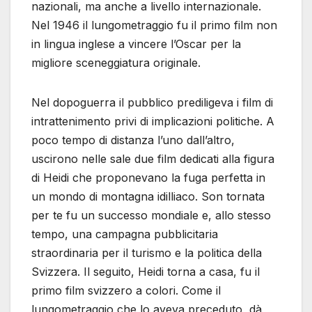
nazionali, ma anche a livello internazionale.
Nel 1946 il lungometraggio fu il primo film non
in lingua inglese a vincere l’Oscar per la
migliore sceneggiatura originale.
Nel dopoguerra il pubblico prediligeva i film di
intrattenimento privi di implicazioni politiche. A
poco tempo di distanza l’uno dall’altro,
uscirono nelle sale due film dedicati alla figura
di Heidi che proponevano la fuga perfetta in
un mondo di montagna idilliaco. Son tornata
per te fu un successo mondiale e, allo stesso
tempo, una campagna pubblicitaria
straordinaria per il turismo e la politica della
Svizzera. Il seguito, Heidi torna a casa, fu il
primo film svizzero a colori. Come il
lungometraggio che lo aveva preceduto, dà