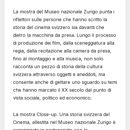
La mostra del Museo nazionale Zurigo punta i
riflettori sulle persone che hanno scritto la
storia del cinema svizzero sia davanti che
dietro la macchina da presa. Lungo il processo
di produzione dei film, dalla sceneggiatura alla
regia, dalla recitazione alla camera da presa,
fino al montaggio e alla musica, non solo
racconta un pezzo di storia della cultura
svizzera attraverso oggetti e aneddoti, ma
consente anche di gettare uno sguardo su temi
che hanno marcato il XX secolo dal punto di
vista sociale, politico ed economico.
La mostra Close-up. Una storia svizzera del
Cinema, allestita nel Museo nazionale Zurigo è
organizzata in partenariato con la