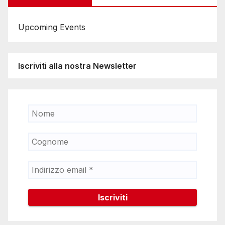
Upcoming Events
Iscriviti alla nostra Newsletter