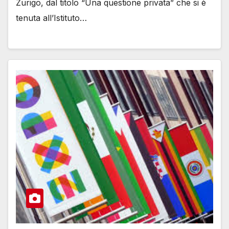
Zurigo, dal titolo “Una questione privata” che si è
tenuta all’Istituto…