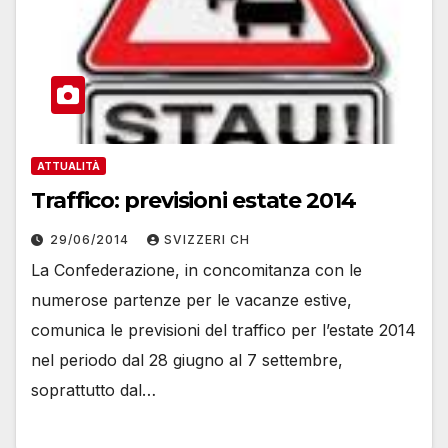
ATTUALITÀ
Traffico: previsioni estate 2014
29/06/2014
SVIZZERI CH
La Confederazione, in concomitanza con le
numerose partenze per le vacanze estive,
comunica le previsioni del traffico per l’estate 2014
nel periodo dal 28 giugno al 7 settembre,
soprattutto dal…