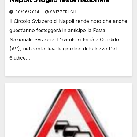
30/06/2014
SVIZZERI CH
Il Circolo Svizzero di Napoli rende noto che anche
guest’anno festeggerà in anticipo la Festa
Nazionale Svizzera. L’evento si terrà a Condido
(AV), nel confortevole giordino di Palozzo Dal
6iudice…