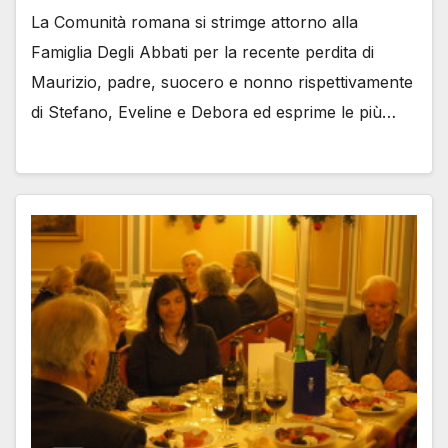
La Comunità romana si strimge attorno alla
Famiglia Degli Abbati per la recente perdita di
Maurizio, padre, suocero e nonno rispettivamente
di Stefano, Eveline e Debora ed esprime le più…