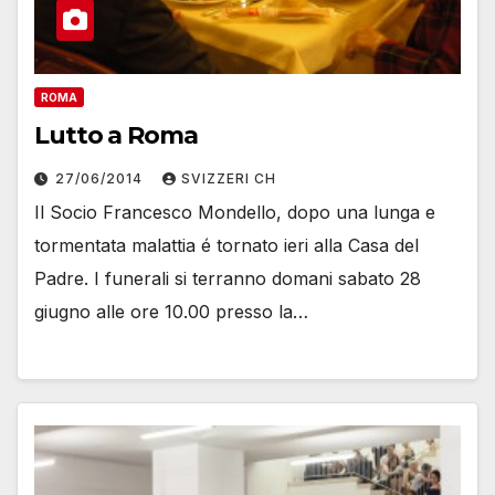
ROMA
Lutto a Roma
27/06/2014
SVIZZERI CH
Il Socio Francesco Mondello, dopo una lunga e
tormentata malattia é tornato ieri alla Casa del
Padre. I funerali si terranno domani sabato 28
giugno alle ore 10.00 presso la…