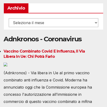
Archivio
Archivio
Adnkronos - Coronavirus
Vaccino Combinato Covid E Influenza, Il Via
Libera In Ue: Chi Potrà Farlo
(Adnkronos) - Via libera in Ue al primo vaccino
combinato anti influenza e Covid. Moderna ha
annunciato oggi che la Commissione europea ha
concesso l'autorizzazione all'immissione in
commercio di questo vaccino combinato a mRna