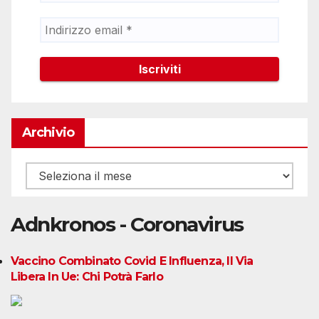
Archivio
Archivio
Adnkronos - Coronavirus
Vaccino Combinato Covid E Influenza, Il Via
Libera In Ue: Chi Potrà Farlo