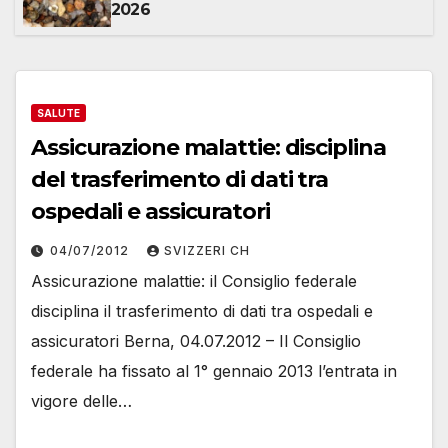
2026
SALUTE
Assicurazione malattie: disciplina
del trasferimento di dati tra
ospedali e assicuratori
04/07/2012
SVIZZERI CH
Assicurazione malattie: il Consiglio federale
disciplina il trasferimento di dati tra ospedali e
assicuratori Berna, 04.07.2012 – Il Consiglio
federale ha fissato al 1° gennaio 2013 l’entrata in
vigore delle…