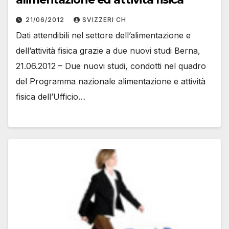
21/06/2012
SVIZZERI CH
Dati attendibili nel settore dell’alimentazione e
dell’attività fisica grazie a due nuovi studi Berna,
21.06.2012 – Due nuovi studi, condotti nel quadro
del Programma nazionale alimentazione e attività
fisica dell’Ufficio…