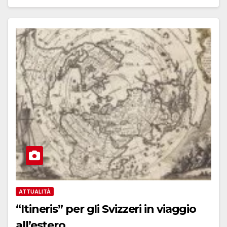
ATTUALITÀ
“Itineris” per gli Svizzeri in viaggio
all’estero