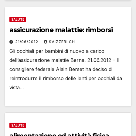
SALUTE
assicurazione malattie: rimborsi
21/06/2012
SVIZZERI CH
Gli occhiali per bambini di nuovo a carico
dell’assicurazione malattie Berna, 21.06.2012 – Il
consigliere federale Alain Berset ha deciso di
reintrodurre il rimborso delle lenti per occhiali da
vista…
SALUTE
alimentazione ed attività fisica