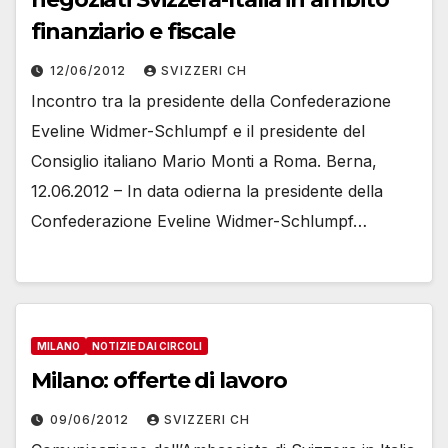
finanziario e fiscale
12/06/2012
SVIZZERI CH
Incontro tra la presidente della Confederazione
Eveline Widmer-Schlumpf e il presidente del
Consiglio italiano Mario Monti a Roma. Berna,
12.06.2012 – In data odierna la presidente della
Confederazione Eveline Widmer-Schlumpf…
MILANO
NOTIZIE DAI CIRCOLI
Milano: offerte di lavoro
09/06/2012
SVIZZERI CH