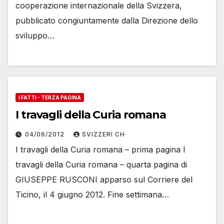
cooperazione internazionale della Svizzera,
pubblicato congiuntamente dalla Direzione dello
sviluppo…
I FATTI - TERZA PAGINA
I travagli della Curia romana
04/06/2012
SVIZZERI CH
I travagli della Curia romana – prima pagina I
travagli della Curia romana – quarta pagina di
GIUSEPPE RUSCONI apparso sul Corriere del
Ticino, il 4 giugno 2012. Fine settimana…