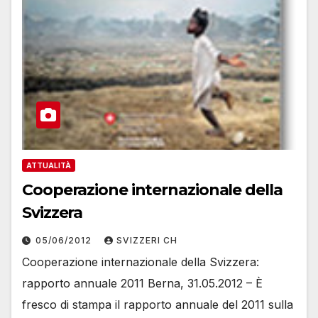
ATTUALITÀ
Cooperazione internazionale della
Svizzera
05/06/2012
SVIZZERI CH
Cooperazione internazionale della Svizzera:
rapporto annuale 2011 Berna, 31.05.2012 – È
fresco di stampa il rapporto annuale del 2011 sulla