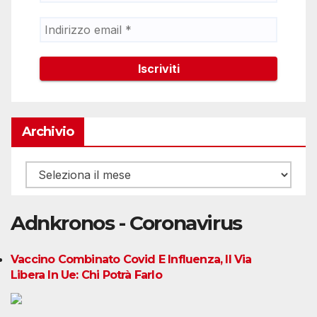
Archivio
Archivio
Adnkronos - Coronavirus
Vaccino Combinato Covid E Influenza, Il Via
Libera In Ue: Chi Potrà Farlo