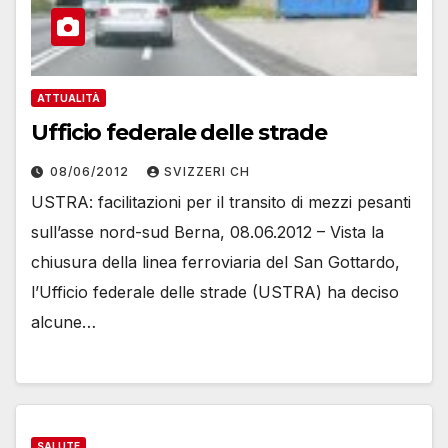
ATTUALITÀ
Ufficio federale delle strade
08/06/2012
SVIZZERI CH
USTRA: facilitazioni per il transito di mezzi pesanti
sull’asse nord-sud Berna, 08.06.2012 – Vista la
chiusura della linea ferroviaria del San Gottardo,
l’Ufficio federale delle strade (USTRA) ha deciso
alcune…
SALUTE