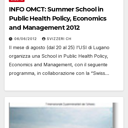
INFO OMCT: Summer School in
Public Health Policy, Economics
and Management 2012
06/06/2012
SVIZZERI CH
Il mese di agosto (dal 20 al 25) l’USI di Lugano
organizza una School in Public Health Policy,
Economics and Management, con il seguente
programma, in collaborazione con la “Swiss…