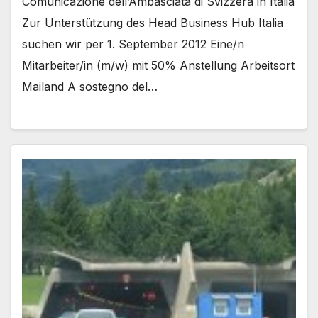
Comunicazione dell’Ambasciata di Svizzera in Italia
Zur Unterstützung des Head Business Hub Italia
suchen wir per 1. September 2012 Eine/n
Mitarbeiter/in (m/w) mit 50% Anstellung Arbeitsort
Mailand A sostegno del…